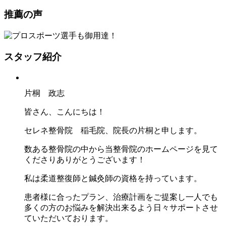
推薦の声
スタッフ紹介
片桐 政志
皆さん、こんにちは！
セレネ整骨院 稲毛院、院長の片桐と申します。
数ある整骨院の中から当整骨院のホームページを見て
くださりありがとうございます！
私は柔道整復師と鍼灸師の資格を持っています。
患者様に合ったプラン、治療計画をご提案し一人でも
多くの方のお悩みを解決出来るよう日々サポートさせ
ていただいております。