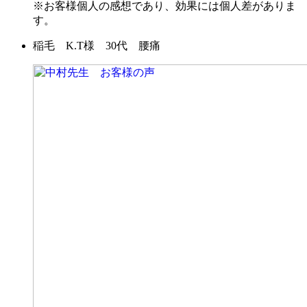
※お客様個人の感想であり、効果には個人差がありま
す。
稲毛 K.T様 30代 腰痛