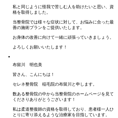
私と同じように怪我で苦しむ人を助けたいと思い、資
格を取得しました。
当整骨院では様々な症状に対して、お悩みに合った最
善の施術プランをご提供いたします。
お身体の改善に向けて一緒に頑張っていきましょう。
よろしくお願いいたします！
布留川 明也美
皆さん、こんにちは！
セレネ整骨院 稲毛院の布留川と申します。
数ある整骨院の中から当整骨院のホームページを見て
くださりありがとうございます！
私は柔道整復師の資格を取得しており、患者様一人ひ
とりに寄り添えるような治療家を目指しています。