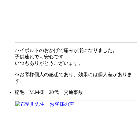
ハイボルトのおかげで痛みが楽になりました。
子供連れでも安心です！
いつもありがとうございます。
※お客様個人の感想であり、効果には個人差がありま
す。
稲毛 M.M様 20代 交通事故