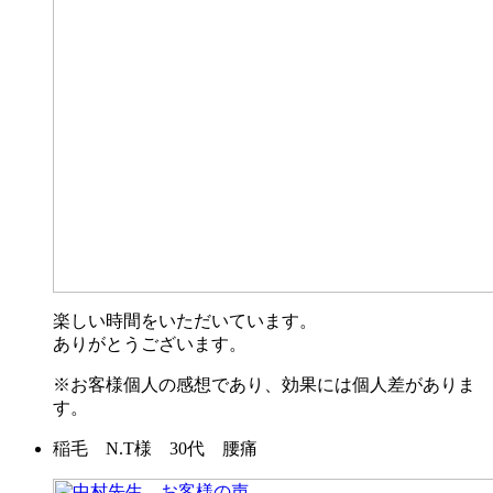
楽しい時間をいただいています。
ありがとうございます。
※お客様個人の感想であり、効果には個人差がありま
す。
稲毛 N.T様 30代 腰痛