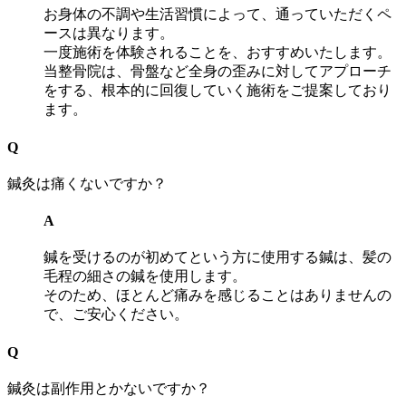
お身体の不調や生活習慣によって、通っていただくペ
ースは異なります。
一度施術を体験されることを、おすすめいたします。
当整骨院は、骨盤など全身の歪みに対してアプローチ
をする、根本的に回復していく施術をご提案しており
ます。
Q
鍼灸は痛くないですか？
A
鍼を受けるのが初めてという方に使用する鍼は、髪の
毛程の細さの鍼を使用します。
そのため、ほとんど痛みを感じることはありませんの
で、ご安心ください。
Q
鍼灸は副作用とかないですか？