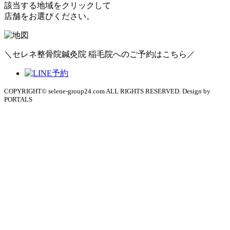
該当する地域をクリックして
店舗をお選びください。
＼セレネ整骨院鍼灸院 稲毛院へのご予約はこちら／
COPYRIGHT© selene-group24.com ALL RIGHTS RESERVED. Design by
PORTALS