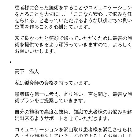
患者様に合った施術をすることやコミュニケーション
をとることを大切にし、「ここなら安心して悩みを任
せられる」と思っていただけるような以後ごちの良い
空間を作ることを心掛けています。
来て良かったと笑顔で帰っていただくために最善の施
術を提供できるよう頑張っていきますので、よろしく
お願いいたします。
高下 温人
私は鍼灸師の資格を持っています。
患者様を第一に考え、寄り添い、声を聞き、最善な施
術プランをご提案していきます。
自分の施術で高度な技術、知識で患者様のお悩みを解
消出来るようサポートさせていただきます。
コミュニケーションを沢山取り患者様を満足させられ
るような施術をしていきますのでよろしくお願いしま