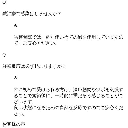
Q
鍼治療で感染はしませんか？
A
当整骨院では、必ず使い捨ての鍼を使用していますの
で、ご安心ください。
Q
好転反応は必ず起こりますか？
A
特に初めて受けられる方は、深い筋肉やツボを刺激す
ることで施術後に、一時的に重だるく感じることがご
ざいます。
良い状態になるための自然な反応ですのでご安心くだ
さい。
お客様の声