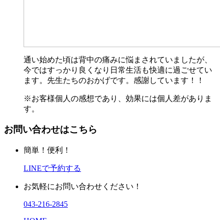
通い始めた頃は背中の痛みに悩まされていましたが、
今ではすっかり良くなり日常生活も快適に過ごせてい
ます。先生たちのおかげです。感謝しています！！
※お客様個人の感想であり、効果には個人差がありま
す。
お問い合わせはこちら
簡単！便利！
LINEで予約する
お気軽にお問い合わせください！
043-216-2845