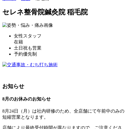
セレネ整骨院鍼灸院 稲毛院
女性スタッフ
在籍
土日祝も営業
予約優先制
お知らせ
8月のお休みのお知らせ
8月24日（月）は社内研修のため、全店舗にて午前中のみの
短縮営業となります。
店舗により最終受付時間が異なりますので、ご注意くださ