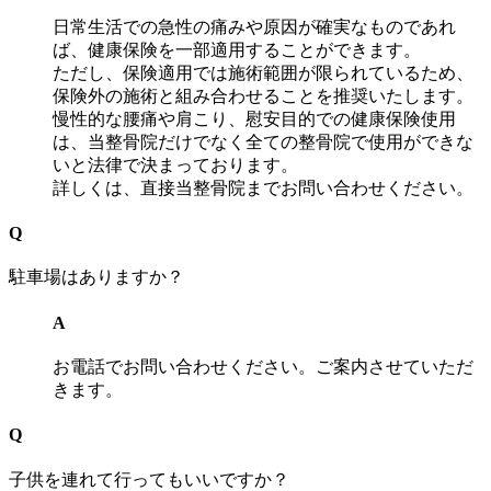
日常生活での急性の痛みや原因が確実なものであれ
ば、健康保険を一部適用することができます。
ただし、保険適用では施術範囲が限られているため、
保険外の施術と組み合わせることを推奨いたします。
慢性的な腰痛や肩こり、慰安目的での健康保険使用
は、当整骨院だけでなく全ての整骨院で使用ができな
いと法律で決まっております。
詳しくは、直接当整骨院までお問い合わせください。
Q
駐車場はありますか？
A
お電話でお問い合わせください。ご案内させていただ
きます。
Q
子供を連れて行ってもいいですか？