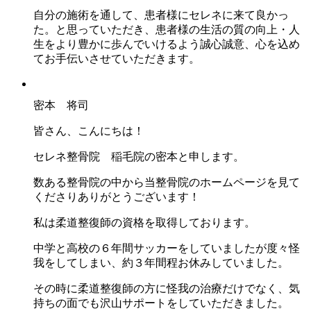
自分の施術を通して、患者様にセレネに来て良かっ
た。と思っていただき、患者様の生活の質の向上・人
生をより豊かに歩んでいけるよう誠心誠意、心を込め
てお手伝いさせていただきます。
密本 将司
皆さん、こんにちは！
セレネ整骨院 稲毛院の密本と申します。
数ある整骨院の中から当整骨院のホームページを見て
くださりありがとうございます！
私は柔道整復師の資格を取得しております。
中学と高校の６年間サッカーをしていましたが度々怪
我をしてしまい、約３年間程お休みしていました。
その時に柔道整復師の方に怪我の治療だけでなく、気
持ちの面でも沢山サポートをしていただきました。