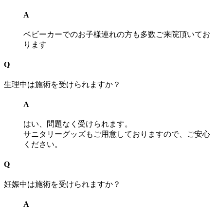
A
ベビーカーでのお子様連れの方も多数ご来院頂いてお
ります
Q
生理中は施術を受けられますか？
A
はい、問題なく受けられます。
サニタリーグッズもご用意しておりますので、ご安心
ください。
Q
妊娠中は施術を受けられますか？
A