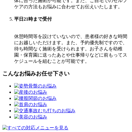
体に合った施術が可能です。また、ご自宅でのセルフ
ケアの方法もお悩みに合わせてお伝えいたします。
平日21時まで受付
休憩時間等を設けていないので、患者様の好きな時間
にお越しいただけます。また、予約優先制ですので、
待ち時間なく施術を受けられます。お子さんを幼稚
園・保育園に送ったあとや仕事帰りなどに前もってス
ケジュールを組むことが可能です。
こんなお悩みお任せ下さい