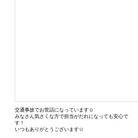
交通事故でお世話になっています☺
みなさん気さくな方で担当がだれになっても安心で
す！
いつもありがとうございます☆