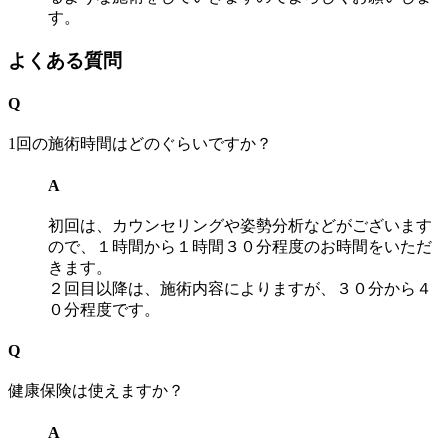
す。
よくある質問
Q
1回の施術時間はどのぐらいですか？
A
初回は、カウンセリングや姿勢分析などがございます
ので、１時間から１時間３０分程度のお時間をいただ
きます。
２回目以降は、施術内容によりますが、３０分から４
０分程度です。
Q
健康保険は使えますか？
A