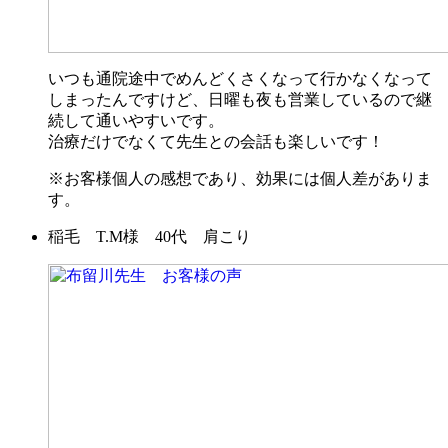
いつも通院途中でめんどくさくなって行かなくなって
しまったんですけど、日曜も夜も営業しているので継
続して通いやすいです。
治療だけでなくて先生との会話も楽しいです！
※お客様個人の感想であり、効果には個人差がありま
す。
稲毛 T.M様 40代 肩こり