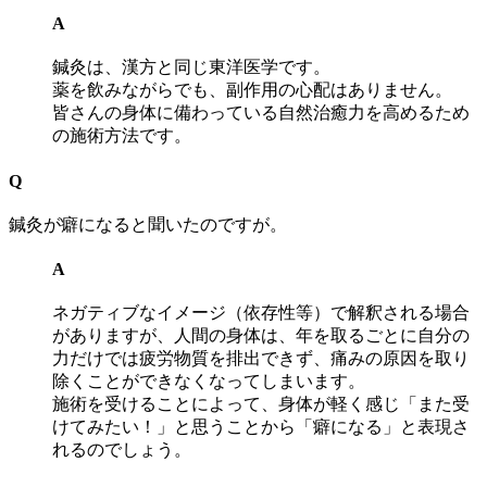
A
鍼灸は、漢方と同じ東洋医学です。
薬を飲みながらでも、副作用の心配はありません。
皆さんの身体に備わっている自然治癒力を高めるため
の施術方法です。
Q
鍼灸が癖になると聞いたのですが。
A
ネガティブなイメージ（依存性等）で解釈される場合
がありますが、人間の身体は、年を取るごとに自分の
力だけでは疲労物質を排出できず、痛みの原因を取り
除くことができなくなってしまいます。
施術を受けることによって、身体が軽く感じ「また受
けてみたい！」と思うことから「癖になる」と表現さ
れるのでしょう。