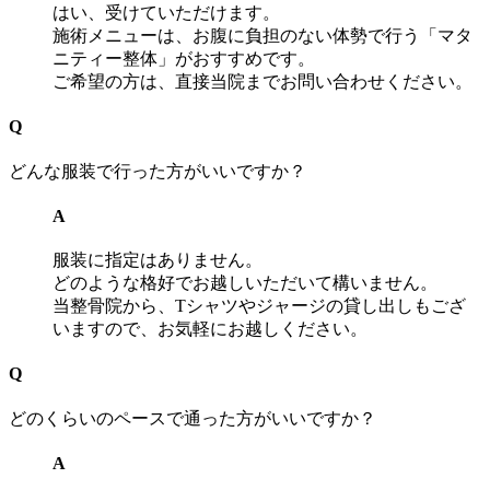
はい、受けていただけます。
施術メニューは、お腹に負担のない体勢で行う「マタ
ニティー整体」がおすすめです。
ご希望の方は、直接当院までお問い合わせください。
Q
どんな服装で行った方がいいですか？
A
服装に指定はありません。
どのような格好でお越しいただいて構いません。
当整骨院から、Tシャツやジャージの貸し出しもござ
いますので、お気軽にお越しください。
Q
どのくらいのペースで通った方がいいですか？
A